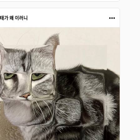
태가 왜 이러니