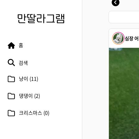
심장 
홈
냥이
(11)
댕댕이
(2)
크리스마스
(0)