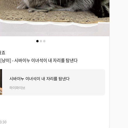
웠죠
7 - [냥이] - 시바이누 이녀석이 내 자리를 탐낸다
시바이누 이녀석이 내 자리를 탐낸다
하이파이브
13:30